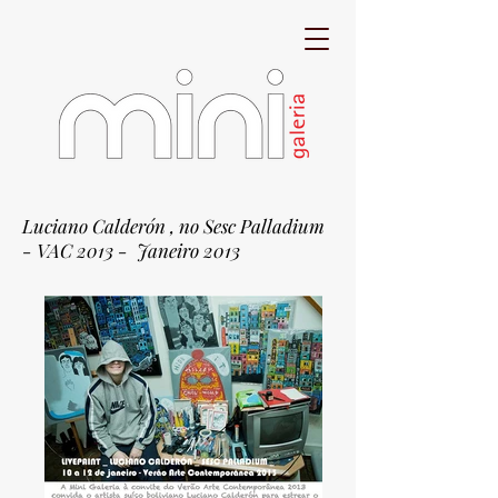
Luciano Calderón , no Sesc Palladium
- VAC 2013 - Janeiro 2013