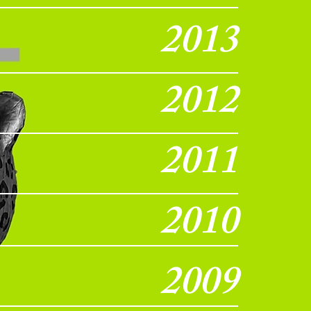
2013
2012
2011
2010
2009