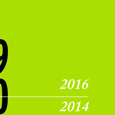
2016
2014